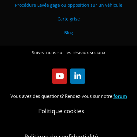
Procédure Levée gage ou opposition sur un véhicule
Carte grise
Blog
Suivez nous sur les réseaux sociaux
Vous avez des questions? Rendez-vous sur notre
forum
Politique cookies
Politique de confidentialité