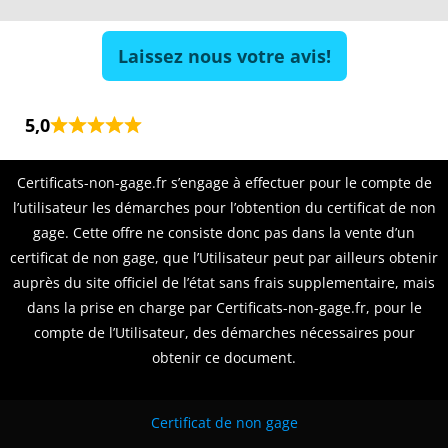
Laissez nous votre avis!
5,0
Certificats-non-gage.fr s’engage à effectuer pour le compte de
l’utilisateur les démarches pour l’obtention du certificat de non
gage. Cette offre ne consiste donc pas dans la vente d’un
certificat de non gage, que l’Utilisateur peut par ailleurs obtenir
auprès du site officiel de l’état sans frais supplementaire, mais
dans la prise en charge par Certificats-non-gage.fr, pour le
compte de l’Utilisateur, des démarches nécessaires pour
obtenir ce document.
Certificat de non gage