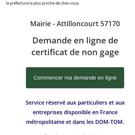
la préfecture la plus proche de chez vous.
Mairie - Attilloncourt 57170
Demande en ligne de
certificat de non gage
Commencer ma demande en ligne
Service réservé aux particuliers et aux
entreprises disponible en France
métropolitaine et dans les DOM-TOM.