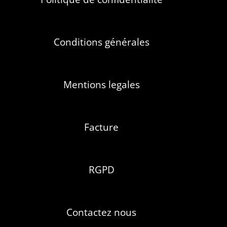
Conditions générales
Mentions legales
Facture
RGPD
Contactez nous