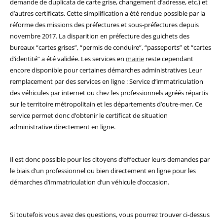
demande de duplicata de carte grise, changement d’adresse, etc.) et
d’autres certificats. Cette simplification a été rendue possible par la
réforme des missions des préfectures et sous-préfectures depuis
novembre 2017. La disparition en préfecture des guichets des
bureaux “cartes grises”, “permis de conduire”, “passeports” et “cartes
d’identité” a été validée. Les services en
mairie
reste cependant
encore disponible pour certaines démarches administratives Leur
remplacement par des services en ligne : Service d’immatriculation
des véhicules par internet ou chez les professionnels agréés répartis
sur le territoire métropolitain et les départements d’outre-mer. Ce
service permet donc d’obtenir le certificat de situation
administrative directement en ligne.
Il est donc possible pour les citoyens d’effectuer leurs demandes par
le biais d’un professionnel ou bien directement en ligne pour les
démarches d’immatriculation d’un véhicule d’occasion.
Si toutefois vous avez des questions, vous pourrez trouver ci-dessus