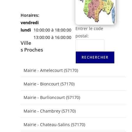
Horaires:
vendredi
Entrer le code
lundi
10:00:00 à 18:00:00
postal:
13:00:00 à 16:00:00
Ville
s Proches
Mairie - Amelecourt (57170)
Mairie - Bioncourt (57170)
Mairie - Burlioncourt (57170)
Mairie - Chambrey (57170)
Mairie - Chateau-Salins (57170)