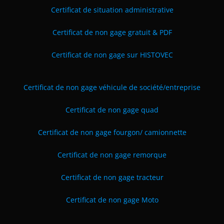
Certificat de situation administrative
Certificat de non gage gratuit & PDF
Certificat de non gage sur HISTOVEC
Certificat de non gage véhicule de société
/entreprise
Certificat de non gage quad
Certificat de non gage fourgon/ camionnette
Certificat de non gage remorque
Certificat de non gage tracteur
Certificat de non gage Moto