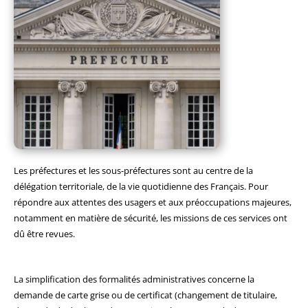
Les préfectures et les sous-préfectures sont au centre de la
délégation territoriale, de la vie quotidienne des Français. Pour
répondre aux attentes des usagers et aux préoccupations majeures,
notamment en matière de sécurité, les missions de ces services ont
dû être revues.
La simplification des formalités administratives concerne la
demande de carte grise ou de certificat (changement de titulaire,