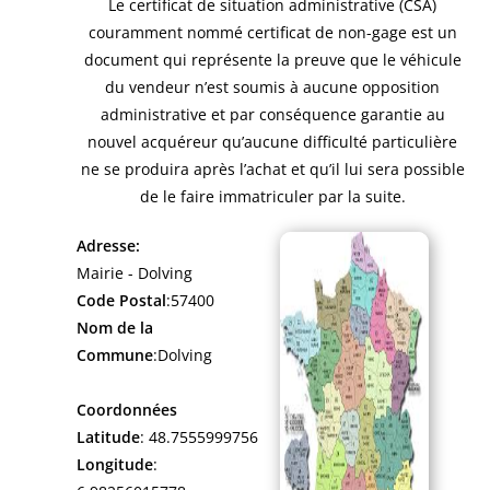
Le certificat de situation administrative (CSA)
couramment nommé certificat de non-gage est un
document qui représente la preuve que le véhicule
du vendeur n’est soumis à aucune opposition
administrative et par conséquence garantie au
nouvel acquéreur qu’aucune difficulté particulière
ne se produira après l’achat et qu’il lui sera possible
de le faire immatriculer par la suite.
Adresse:
Mairie - Dolving
Code Postal
:57400
Nom de la
Commune
:Dolving
Coordonnées
Latitude
: 48.7555999756
Longitude
: