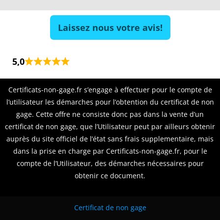
Laissez nous votre avis!
5,0
Certificats-non-gage.fr s’engage à effectuer pour le compte de
l’utilisateur les démarches pour l’obtention du certificat de non
gage. Cette offre ne consiste donc pas dans la vente d’un
certificat de non gage, que l’Utilisateur peut par ailleurs obtenir
auprès du site officiel de l’état sans frais supplementaire, mais
dans la prise en charge par Certificats-non-gage.fr, pour le
compte de l’Utilisateur, des démarches nécessaires pour
obtenir ce document.
Certificat de non gage