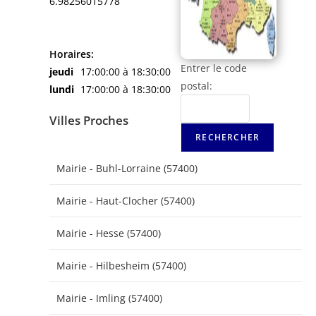
6.98256015778
Horaires:
Entrer le code
jeudi
17:00:00 à 18:30:00
postal:
lundi
17:00:00 à 18:30:00
Villes Proches
Mairie - Buhl-Lorraine (57400)
Mairie - Haut-Clocher (57400)
Mairie - Hesse (57400)
Mairie - Hilbesheim (57400)
Mairie - Imling (57400)