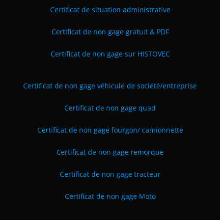
Certificat de situation administrative
Certificat de non gage gratuit & PDF
Certificat de non gage sur HISTOVEC
Certificat de non gage véhicule de société
/entreprise
Certificat de non gage quad
Certificat de non gage fourgon/ camionnette
Certificat de non gage remorque
Certificat de non gage tracteur
Certificat de non gage Moto