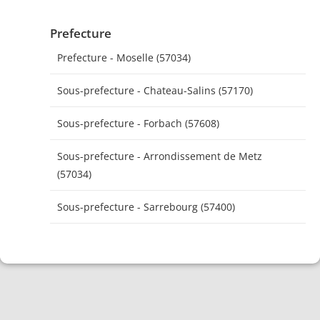
Prefecture
Prefecture - Moselle (57034)
Sous-prefecture - Chateau-Salins (57170)
Sous-prefecture - Forbach (57608)
Sous-prefecture - Arrondissement de Metz
(57034)
Sous-prefecture - Sarrebourg (57400)