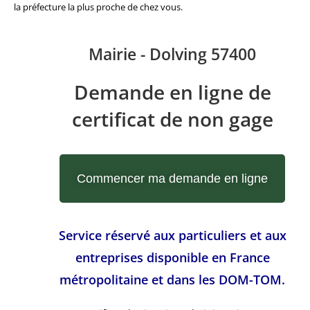
la préfecture la plus proche de chez vous.
Mairie - Dolving 57400
Demande en ligne de
certificat de non gage
Commencer ma demande en ligne
Service réservé aux particuliers et aux
entreprises disponible en France
métropolitaine et dans les DOM-TOM.