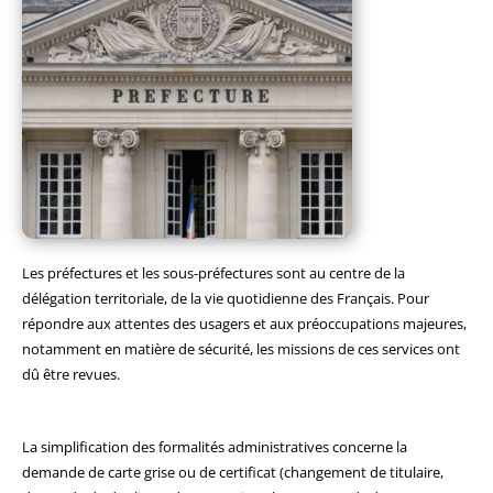
Les préfectures et les sous-préfectures sont au centre de la
délégation territoriale, de la vie quotidienne des Français. Pour
répondre aux attentes des usagers et aux préoccupations majeures,
notamment en matière de sécurité, les missions de ces services ont
dû être revues.
La simplification des formalités administratives concerne la
demande de carte grise ou de certificat (changement de titulaire,