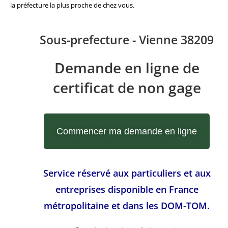
la préfecture la plus proche de chez vous.
Sous-prefecture - Vienne 38209
Demande en ligne de
certificat de non gage
Commencer ma demande en ligne
Service réservé aux particuliers et aux
entreprises disponible en France
métropolitaine et dans les DOM-TOM.