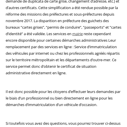
demande de duplicata de carte grise, changement d’adresse, etc.) et
d’autres certificats. Cette simplification a été rendue possible par la
réforme des missions des préfectures et sous-préfectures depuis
novembre 2017. La disparition en préfecture des guichets des
bureaux “cartes grises”, “permis de conduire”, “passeports” et “cartes
d’identité” a été validée. Les services en
mairie
reste cependant
encore disponible pour certaines démarches administratives Leur
remplacement par des services en ligne : Service d’immatriculation
des véhicules par internet ou chez les professionnels agréés répartis
sur le territoire métropolitain et les départements d’outre-mer. Ce
service permet donc d’obtenir le certificat de situation
administrative directement en ligne.
Il est donc possible pour les citoyens d’effectuer leurs demandes par
le biais d’un professionnel ou bien directement en ligne pour les
démarches d’immatriculation d’un véhicule d’occasion.
Si toutefois vous avez des questions, vous pourrez trouver ci-dessus