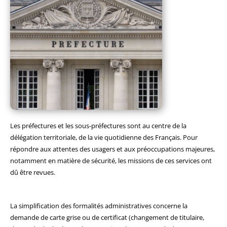
Les préfectures et les sous-préfectures sont au centre de la
délégation territoriale, de la vie quotidienne des Français. Pour
répondre aux attentes des usagers et aux préoccupations majeures,
notamment en matière de sécurité, les missions de ces services ont
dû être revues.
La simplification des formalités administratives concerne la
demande de carte grise ou de certificat (changement de titulaire,