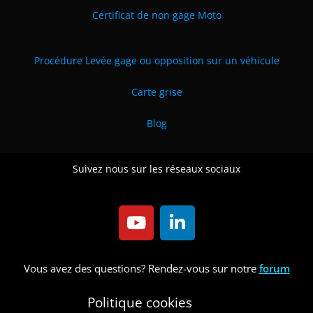
Certificat de non gage Moto
Procédure Levée gage ou opposition sur un véhicule
Carte grise
Blog
Suivez nous sur les réseaux sociaux
Vous avez des questions? Rendez-vous sur notre
forum
Politique cookies