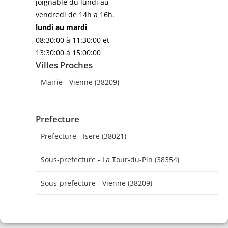
joignable du lundi au
vendredi de 14h a 16h.
lundi au mardi
08:30:00 à 11:30:00 et
13:30:00 à 15:00:00
Villes Proches
Mairie - Vienne (38209)
Prefecture
Prefecture - Isere (38021)
Sous-prefecture - La Tour-du-Pin (38354)
Sous-prefecture - Vienne (38209)