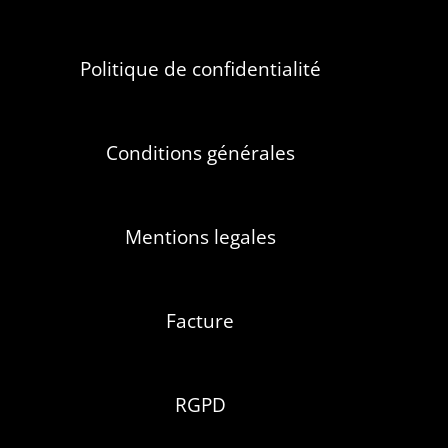
Politique de confidentialité
Conditions générales
Mentions legales
Facture
RGPD