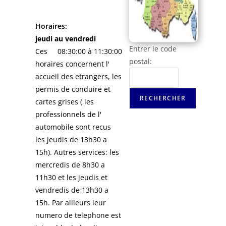
Horaires:
jeudi au vendredi
Entrer le code
Ces
08:30:00 à 11:30:00
postal:
horaires concernent l'
accueil des etrangers, les
permis de conduire et
cartes grises ( les
professionnels de l'
automobile sont recus
les jeudis de 13h30 a
15h). Autres services: les
mercredis de 8h30 a
11h30 et les jeudis et
vendredis de 13h30 a
15h. Par ailleurs leur
numero de telephone est