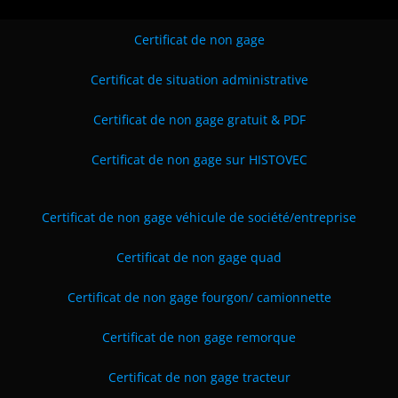
Certificat de non gage
Certificat de situation administrative
Certificat de non gage gratuit & PDF
Certificat de non gage sur HISTOVEC
Certificat de non gage véhicule de société
/entreprise
Certificat de non gage quad
Certificat de non gage fourgon/ camionnette
Certificat de non gage remorque
Certificat de non gage tracteur