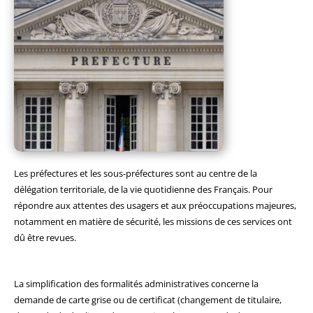
Les préfectures et les sous-préfectures sont au centre de la
délégation territoriale, de la vie quotidienne des Français. Pour
répondre aux attentes des usagers et aux préoccupations majeures,
notamment en matière de sécurité, les missions de ces services ont
dû être revues.
La simplification des formalités administratives concerne la
demande de carte grise ou de certificat (changement de titulaire,