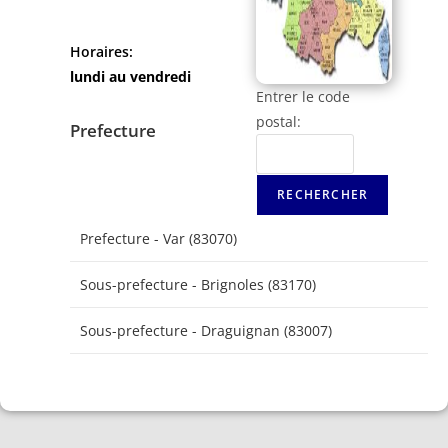
Horaires:
lundi au vendredi
Entrer le code
postal:
Prefecture
Prefecture - Var (83070)
Sous-prefecture - Brignoles (83170)
Sous-prefecture - Draguignan (83007)