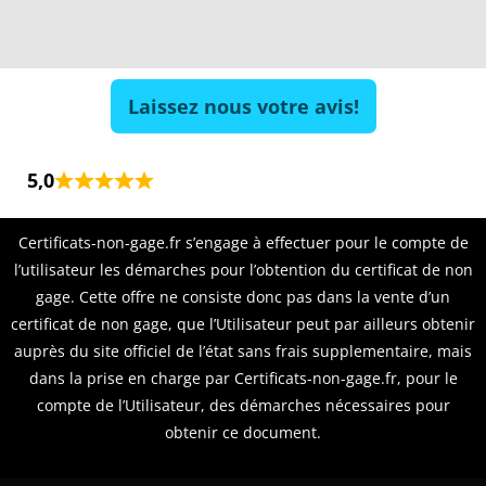
Laissez nous votre avis!
5,0
Certificats-non-gage.fr s’engage à effectuer pour le compte de
l’utilisateur les démarches pour l’obtention du certificat de non
gage. Cette offre ne consiste donc pas dans la vente d’un
certificat de non gage, que l’Utilisateur peut par ailleurs obtenir
auprès du site officiel de l’état sans frais supplementaire, mais
dans la prise en charge par Certificats-non-gage.fr, pour le
compte de l’Utilisateur, des démarches nécessaires pour
obtenir ce document.