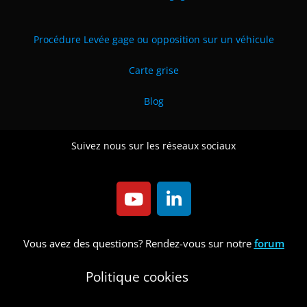
Procédure Levée gage ou opposition sur un véhicule
Carte grise
Blog
Suivez nous sur les réseaux sociaux
Vous avez des questions? Rendez-vous sur notre
forum
Politique cookies