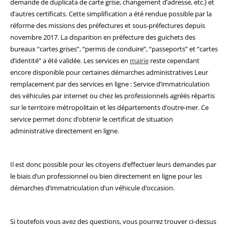
demande de duplicata de carte grise, changement d’adresse, etc.) et
d’autres certificats. Cette simplification a été rendue possible par la
réforme des missions des préfectures et sous-préfectures depuis
novembre 2017. La disparition en préfecture des guichets des
bureaux “cartes grises”, “permis de conduire”, “passeports” et “cartes
d’identité” a été validée. Les services en
mairie
reste cependant
encore disponible pour certaines démarches administratives Leur
remplacement par des services en ligne : Service d’immatriculation
des véhicules par internet ou chez les professionnels agréés répartis
sur le territoire métropolitain et les départements d’outre-mer. Ce
service permet donc d’obtenir le certificat de situation
administrative directement en ligne.
Il est donc possible pour les citoyens d’effectuer leurs demandes par
le biais d’un professionnel ou bien directement en ligne pour les
démarches d’immatriculation d’un véhicule d’occasion.
Si toutefois vous avez des questions, vous pourrez trouver ci-dessus