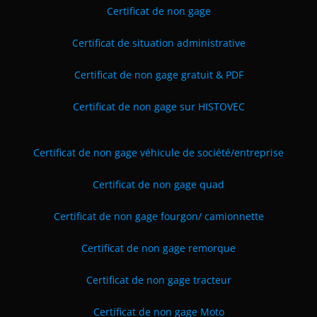
Certificat de non gage
Certificat de situation administrative
Certificat de non gage gratuit & PDF
Certificat de non gage sur HISTOVEC
Certificat de non gage véhicule de société
/entreprise
Certificat de non gage quad
Certificat de non gage fourgon/ camionnette
Certificat de non gage remorque
Certificat de non gage tracteur
Certificat de non gage Moto