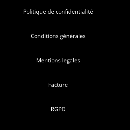
Politique de confidentialité
Conditions générales
Mentions legales
Facture
RGPD