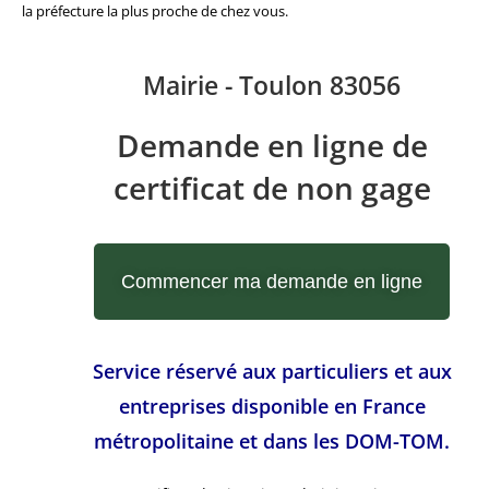
la préfecture la plus proche de chez vous.
Mairie - Toulon 83056
Demande en ligne de
certificat de non gage
Commencer ma demande en ligne
Service réservé aux particuliers et aux
entreprises disponible en France
métropolitaine et dans les DOM-TOM.