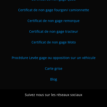
Certificat de non gage fourgon/ camionnette
Certificat de non gage remorque
Certificat de non gage tracteur
Certificat de non gage Moto
Procédure Levée gage ou opposition sur un véhicule
Carte grise
Blog
Suivez nous sur les réseaux sociaux