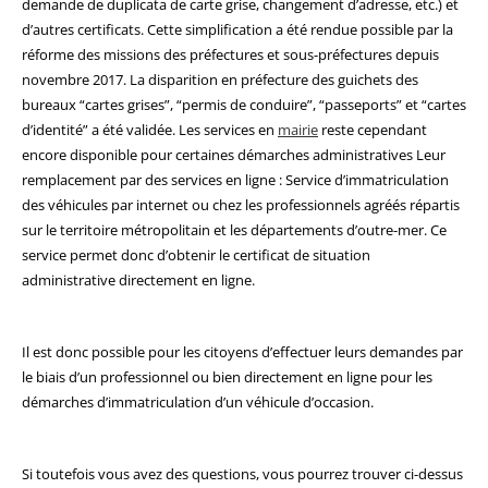
demande de duplicata de carte grise, changement d’adresse, etc.) et
d’autres certificats. Cette simplification a été rendue possible par la
réforme des missions des préfectures et sous-préfectures depuis
novembre 2017. La disparition en préfecture des guichets des
bureaux “cartes grises”, “permis de conduire”, “passeports” et “cartes
d’identité” a été validée. Les services en
mairie
reste cependant
encore disponible pour certaines démarches administratives Leur
remplacement par des services en ligne : Service d’immatriculation
des véhicules par internet ou chez les professionnels agréés répartis
sur le territoire métropolitain et les départements d’outre-mer. Ce
service permet donc d’obtenir le certificat de situation
administrative directement en ligne.
Il est donc possible pour les citoyens d’effectuer leurs demandes par
le biais d’un professionnel ou bien directement en ligne pour les
démarches d’immatriculation d’un véhicule d’occasion.
Si toutefois vous avez des questions, vous pourrez trouver ci-dessus