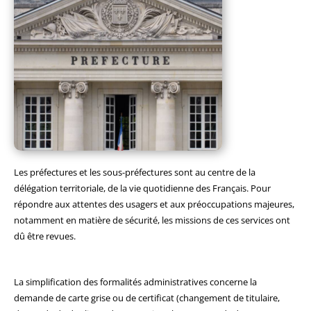
Les préfectures et les sous-préfectures sont au centre de la
délégation territoriale, de la vie quotidienne des Français. Pour
répondre aux attentes des usagers et aux préoccupations majeures,
notamment en matière de sécurité, les missions de ces services ont
dû être revues.
La simplification des formalités administratives concerne la
demande de carte grise ou de certificat (changement de titulaire,