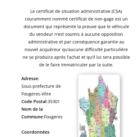
Le certificat de situation administrative (CSA)
couramment nommé certificat de non-gage est un
document qui représente la preuve que le véhicule
du vendeur n’est soumis à aucune opposition
administrative et par conséquence garantie au
nouvel acquéreur qu’aucune difficulté particulière
ne se produira après l’achat et qu’il lui sera possible
de le faire immatriculer par la suite.
Adresse:
Sous-prefecture de
Fougeres-Vitre
Code Postal
:35301
Nom de la
Commune
:Fougeres
Coordonnées