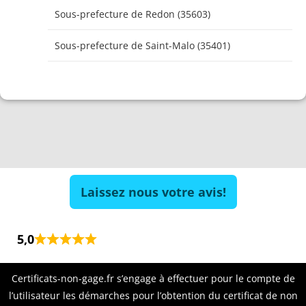
Sous-prefecture de Redon (35603)
Sous-prefecture de Saint-Malo (35401)
Laissez nous votre avis!
5,0
Certificats-non-gage.fr s’engage à effectuer pour le compte de
l’utilisateur les démarches pour l’obtention du certificat de non