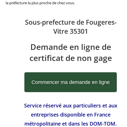
la préfecture la plus proche de chez vous.
Sous-prefecture de Fougeres-
Vitre 35301
Demande en ligne de
certificat de non gage
Commencer ma demande en ligne
Service réservé aux particuliers et aux
entreprises disponible en France
métropolitaine et dans les DOM-TOM.