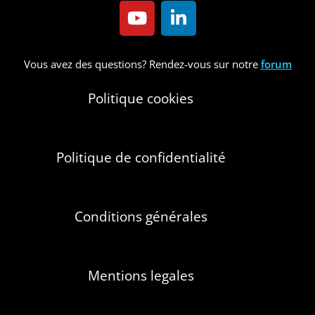
Vous avez des questions? Rendez-vous sur notre
forum
Politique cookies
Politique de confidentialité
Conditions générales
Mentions legales