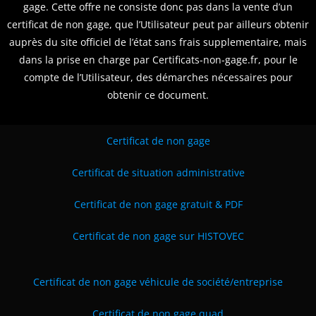
gage. Cette offre ne consiste donc pas dans la vente d’un
certificat de non gage, que l’Utilisateur peut par ailleurs obtenir
auprès du site officiel de l’état sans frais supplementaire, mais
dans la prise en charge par Certificats-non-gage.fr, pour le
compte de l’Utilisateur, des démarches nécessaires pour
obtenir ce document.
Certificat de non gage
Certificat de situation administrative
Certificat de non gage gratuit & PDF
Certificat de non gage sur HISTOVEC
Certificat de non gage véhicule de société
/entreprise
Certificat de non gage quad