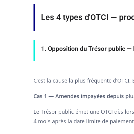
Les 4 types d'OTCI — pro
1. Opposition du Trésor public — 
C’est la cause la plus fréquente d’OTCI. 
Cas 1 — Amendes impayées depuis plu
Le Trésor public émet une OTCI dès lor
4 mois après la date limite de paiemen