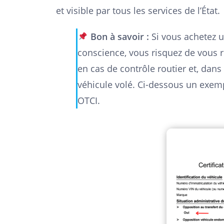
et visible par tous les services de l’État.
Bon à savoir :
Si vous achetez u
conscience, vous risquez de vous 
en cas de contrôle routier et, dans
véhicule volé. Ci-dessous un exem
OTCI.