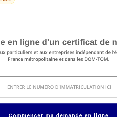
 en ligne d'un certificat de 
ux particuliers et aux entreprises indépendant de l’é
France métropolitaine et dans les DOM-TOM.
CULATION