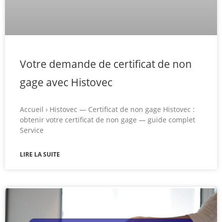
Votre demande de certificat de non
gage avec Histovec
Accueil › Histovec — Certificat de non gage Histovec :
obtenir votre certificat de non gage — guide complet
Service
LIRE LA SUITE