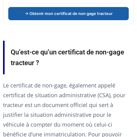
→ Obtenir mon certificat de non gage tracteur
Qu’est-ce qu’un certificat de non-gage
tracteur ?
Le certificat de non-gage, également appelé
certificat de situation administrative (CSA), pour
tracteur est un document officiel qui sert à
justifier la situation administrative pour le
véhicule à compter du moment où celui-ci
bénéficie d’une immatriculation. Pour pouvoir