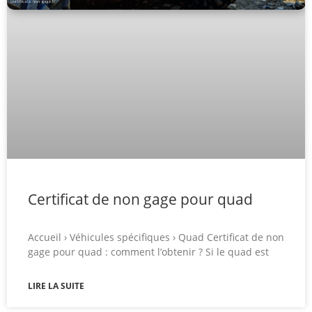
Certificat de non gage pour quad
Accueil › Véhicules spécifiques › Quad Certificat de non
gage pour quad : comment l’obtenir ? Si le quad est
LIRE LA SUITE