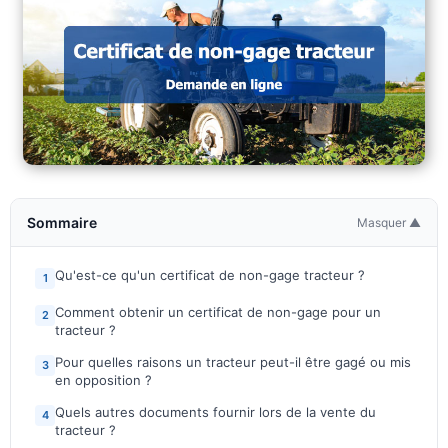
Sommaire
Masquer ▲
Qu'est-ce qu'un certificat de non-gage tracteur ?
1
Comment obtenir un certificat de non-gage pour un
2
tracteur ?
Pour quelles raisons un tracteur peut-il être gagé ou mis
3
en opposition ?
Quels autres documents fournir lors de la vente du
4
tracteur ?