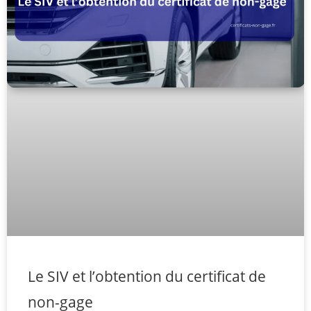
Le SIV et l’obtention du certificat de
non-gage