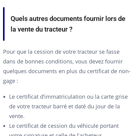
Quels autres documents fournir lors de
la vente du tracteur ?
Pour que la cession de votre tracteur se fasse
dans de bonnes conditions, vous devez fournir
quelques documents en plus du certificat de non-
gage :
Le certificat d’immatriculation ou la carte grise
de votre tracteur barré et daté du jour de la
vente.
Le certificat de cession du véhicule portant
votre signature et celle de l’acheteur.