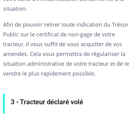
situation.
Afin de pouvoir retirer toute indication du Trésor
Public sur le certificat de non-gage de votre
tracteur, il vous suffit de vous acquitter de vos
amendes. Cela vous permettra de régulariser la
situation administrative de votre tracteur et de le
vendre le plus rapidement possible.
3 - Tracteur déclaré volé