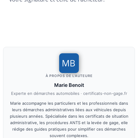
À PROPOS DE L'AUTEURE
Marie Benoit
Experte en démarches automobiles · certificats-non-gage.fr
Marie accompagne les particuliers et les professionnels dans
leurs démarches administratives liées aux véhicules depuis
plusieurs années. Spécialisée dans les certificats de situation
administrative, les procédures ANTS et la levée de gage, elle
rédige des guides pratiques pour simplifier ces démarches
souvent complexes.