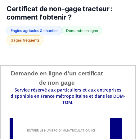
Certificat de non-gage tracteur :
comment l'obtenir ?
Engins agricoles & chantier
Demande en ligne
Gages fréquents
Demande en ligne d'un certificat
de non gage
Service réservé aux particuliers et aux entreprises
disponible en France métropolitaine et dans les DOM-
TOM.
ENTRER
LE