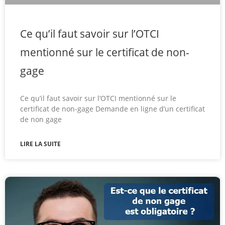
Ce qu’il faut savoir sur l’OTCI
mentionné sur le certificat de non-
gage
Ce qu’il faut savoir sur l’OTCI mentionné sur le
certificat de non-gage Demande en ligne d’un certificat
de non gage
LIRE LA SUITE