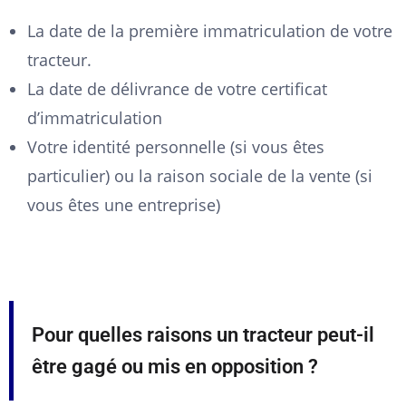
La date de la première immatriculation de votre
tracteur.
La date de délivrance de votre certificat
d’immatriculation
Votre identité personnelle (si vous êtes
particulier) ou la raison sociale de la vente (si
vous êtes une entreprise)
Pour quelles raisons un tracteur peut-il
être gagé ou mis en opposition ?