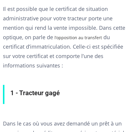
Il est possible que le certificat de situation
administrative pour votre tracteur porte une
mention qui rend la vente impossible. Dans cette
optique, on parle de
du
l’opposition au transfert
certificat d’immatriculation. Celle-ci est spécifiée
sur votre certificat et comporte l’une des
informations suivantes :
1 - Tracteur gagé
Dans le cas où vous avez demandé un prêt à un