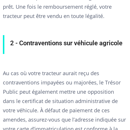
prêt. Une fois le remboursement réglé, votre
tracteur peut être vendu en toute légalité.
2 - Contraventions sur véhicule agricole
Au cas où votre tracteur aurait reçu des
contraventions impayées ou majorées, le Trésor
Public peut également mettre une opposition
dans le certificat de situation administrative de
votre véhicule. À défaut de paiement de ces
amendes, assurez-vous que l’adresse indiquée sur
votre carte d’immatriculation est conforme à la