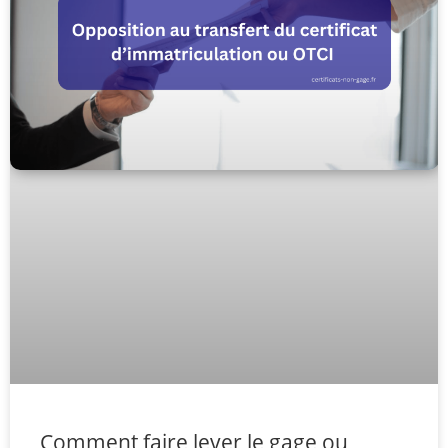
Comment faire lever le gage ou