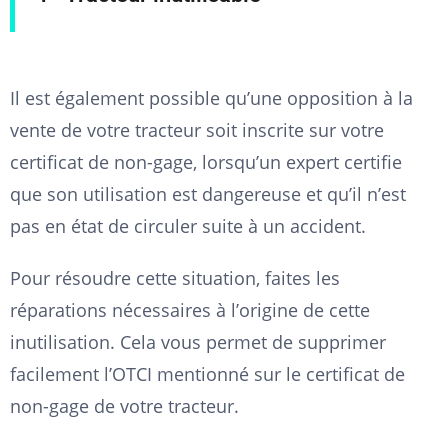
Il est également possible qu’une opposition à la
vente de votre tracteur soit inscrite sur votre
certificat de non-gage, lorsqu’un expert certifie
que son utilisation est dangereuse et qu’il n’est
pas en état de circuler suite à un accident.
Pour résoudre cette situation, faites les
réparations nécessaires à l’origine de cette
inutilisation. Cela vous permet de supprimer
facilement l’OTCI mentionné sur le certificat de
non-gage de votre tracteur.