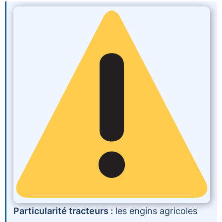
Particularité tracteurs :
les engins agricoles