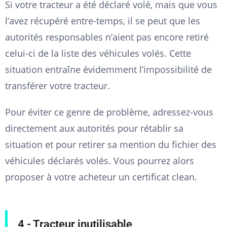
Si votre tracteur a été déclaré volé, mais que vous
l’avez récupéré entre-temps, il se peut que les
autorités responsables n’aient pas encore retiré
celui-ci de la liste des véhicules volés. Cette
situation entraîne évidemment l’impossibilité de
transférer votre tracteur.
Pour éviter ce genre de problème, adressez-vous
directement aux autorités pour rétablir sa
situation et pour retirer sa mention du fichier des
véhicules déclarés volés. Vous pourrez alors
proposer à votre acheteur un certificat clean.
4 - Tracteur inutilisable