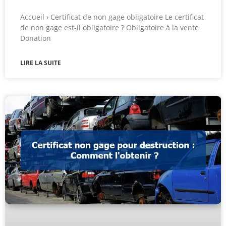
Accueil › Certificat de non gage obligatoire Le certificat
de non gage est-il obligatoire ? Obligatoire à la vente
Donation
LIRE LA SUITE