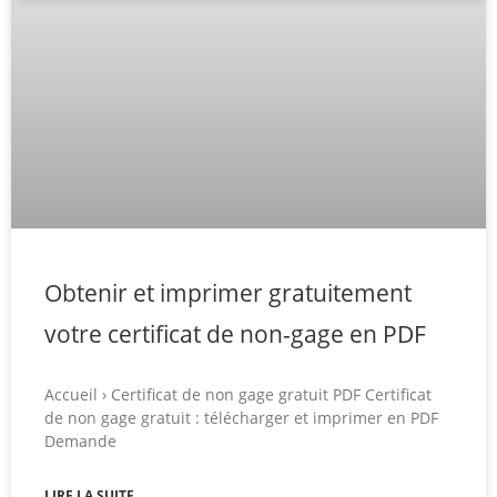
Obtenir et imprimer gratuitement
votre certificat de non-gage en PDF
Accueil › Certificat de non gage gratuit PDF Certificat
de non gage gratuit : télécharger et imprimer en PDF
Demande
LIRE LA SUITE