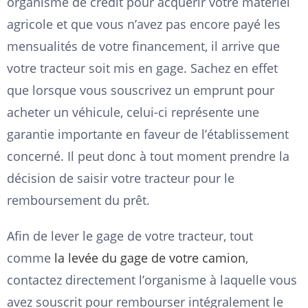
organisme de crédit pour acquérir votre matériel
agricole et que vous n’avez pas encore payé les
mensualités de votre financement, il arrive que
votre tracteur soit mis en gage. Sachez en effet
que lorsque vous souscrivez un emprunt pour
acheter un véhicule, celui-ci représente une
garantie importante en faveur de l’établissement
concerné. Il peut donc à tout moment prendre la
décision de saisir votre tracteur pour le
remboursement du prêt.
Afin de lever le gage de votre tracteur, tout
comme
la levée du gage de votre camion
,
contactez directement l’organisme à laquelle vous
avez souscrit pour rembourser intégralement le