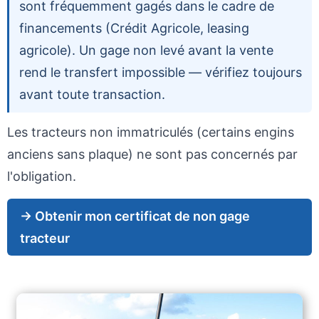
sont fréquemment gagés dans le cadre de
financements (Crédit Agricole, leasing
agricole). Un gage non levé avant la vente
rend le transfert impossible — vérifiez toujours
avant toute transaction.
Les tracteurs non immatriculés (certains engins
anciens sans plaque) ne sont pas concernés par
l'obligation.
→ Obtenir mon certificat de non gage
tracteur