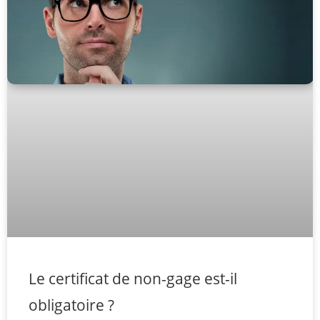
Le certificat de non-gage est-il
obligatoire ?