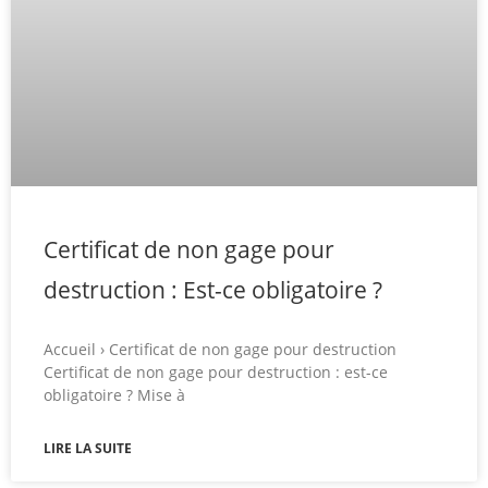
Certificat de non gage pour
destruction : Est-ce obligatoire ?
Accueil › Certificat de non gage pour destruction
Certificat de non gage pour destruction : est-ce
obligatoire ? Mise à
LIRE LA SUITE