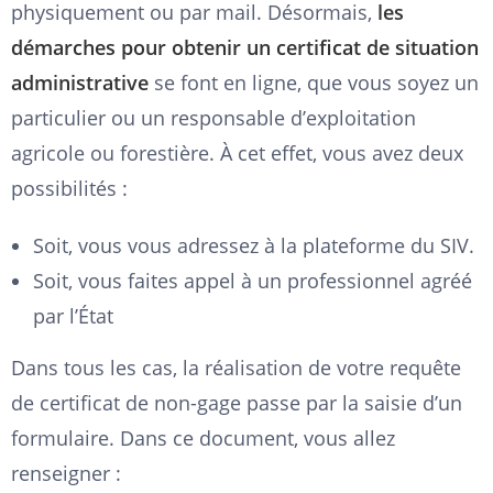
physiquement ou par mail. Désormais,
les
démarches pour obtenir un certificat de situation
administrative
se font en ligne, que vous soyez un
particulier ou un responsable d’exploitation
agricole ou forestière. À cet effet, vous avez deux
possibilités :
Soit, vous vous adressez à la plateforme du SIV.
Soit, vous faites appel à un professionnel agréé
par l’État
Dans tous les cas, la réalisation de votre requête
de certificat de non-gage passe par la saisie d’un
formulaire. Dans ce document, vous allez
renseigner :