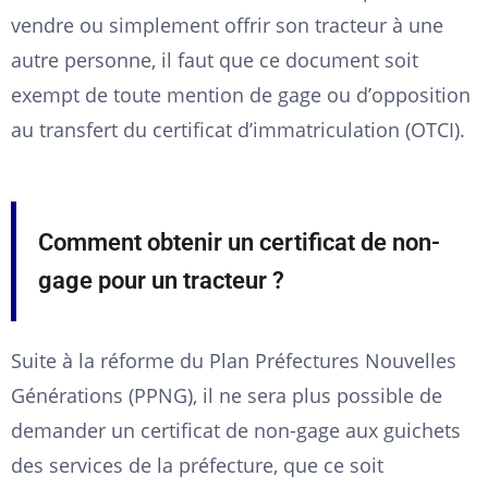
vendre ou simplement offrir son tracteur à une
autre personne, il faut que ce document soit
exempt de toute mention de gage ou d’opposition
au transfert du certificat d’immatriculation (OTCI).
Comment obtenir un certificat de non-
gage pour un tracteur ?
Suite à la réforme du Plan Préfectures Nouvelles
Générations (PPNG), il ne sera plus possible de
demander un certificat de non-gage aux guichets
des services de la préfecture, que ce soit