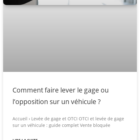
Comment faire lever le gage ou
l’opposition sur un véhicule ?
Accueil › Levée de gage et OTCI OTCI et levée de gage
sur un véhicule : guide complet Vente bloquée