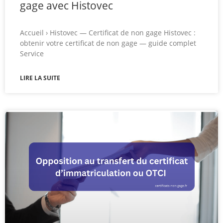
gage avec Histovec
Accueil › Histovec — Certificat de non gage Histovec :
obtenir votre certificat de non gage — guide complet
Service
LIRE LA SUITE