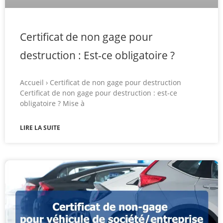
Certificat de non gage pour
destruction : Est-ce obligatoire ?
Accueil › Certificat de non gage pour destruction
Certificat de non gage pour destruction : est-ce
obligatoire ? Mise à
LIRE LA SUITE