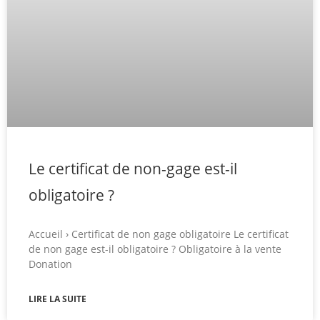
Le certificat de non-gage est-il
obligatoire ?
Accueil › Certificat de non gage obligatoire Le certificat
de non gage est-il obligatoire ? Obligatoire à la vente
Donation
LIRE LA SUITE