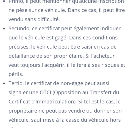
Primo, il peut mentionner qu’aucune inscription
ne pèse sur ce véhicule. Dans ce cas, il peut être
vendu sans difficulté.
Secundo, ce certificat peut également indiquer
que le véhicule est gagé. Dans ces conditions
précises, le véhicule peut être saisi en cas de
défaillance de son propriétaire. Si l’acheteur
veut toujours l’acquérir, il le fera à ses risques et
périls.
Tertio, le certificat de non-gage peut aussi
signaler une OTCI (Opposition au Transfert du
Certificat d’Immatriculation). Si tel est le cas, le
propriétaire ne peut pas vendre ou donner son
véhicule, sauf mise à la casse du véhicule hors