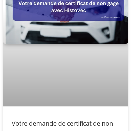
Votre demande de certificat de non