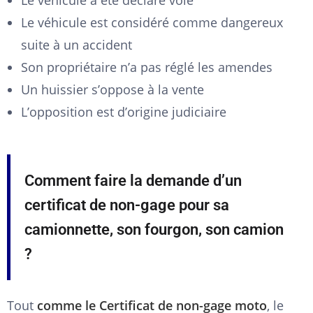
Le véhicule a été déclaré volé
Le véhicule est considéré comme dangereux
suite à un accident
Son propriétaire n’a pas réglé les amendes
Un huissier s’oppose à la vente
L’opposition est d’origine judiciaire
Comment faire la demande d’un
certificat de non-gage pour sa
camionnette, son fourgon, son camion
?
Tout
comme le Certificat de non-gage moto
, le