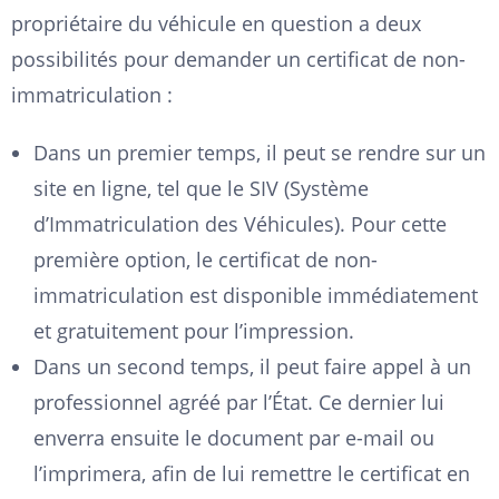
propriétaire du véhicule en question a deux
possibilités pour demander un certificat de non-
immatriculation :
Dans un premier temps, il peut se rendre sur un
site en ligne, tel que le SIV (Système
d’Immatriculation des Véhicules). Pour cette
première option, le certificat de non-
immatriculation est disponible immédiatement
et gratuitement pour l’impression.
Dans un second temps, il peut faire appel à un
professionnel agréé par l’État. Ce dernier lui
enverra ensuite le document par e-mail ou
l’imprimera, afin de lui remettre le certificat en