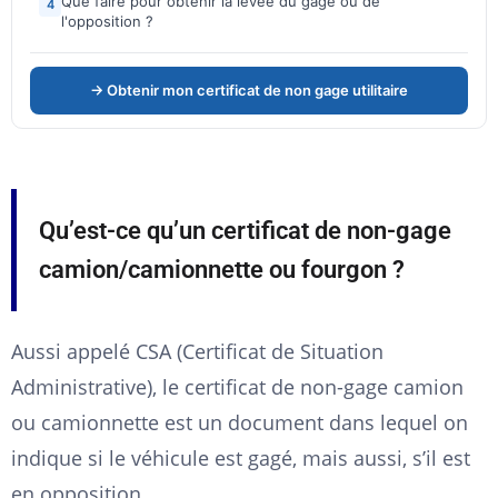
Que faire pour obtenir la levée du gage ou de
4
l'opposition ?
→ Obtenir mon certificat de non gage utilitaire
Qu’est-ce qu’un certificat de non-gage
camion/camionnette ou fourgon ?
Aussi appelé CSA (Certificat de Situation
Administrative), le certificat de non-gage camion
ou camionnette est un document dans lequel on
indique si le véhicule est gagé, mais aussi, s’il est
en opposition.