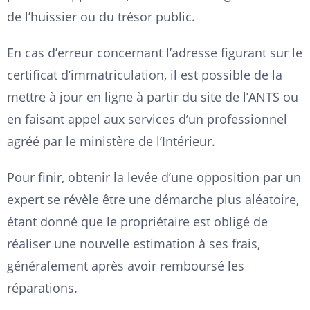
de l’huissier ou du trésor public.
En cas d’erreur concernant l’adresse figurant sur le
certificat d’immatriculation, il est possible de la
mettre à jour en ligne à partir du site de l’ANTS ou
en faisant appel aux services d’un professionnel
agréé par le ministère de l’Intérieur.
Pour finir, obtenir la levée d’une opposition par un
expert se révèle être une démarche plus aléatoire,
étant donné que le propriétaire est obligé de
réaliser une nouvelle estimation à ses frais,
généralement après avoir remboursé les
réparations.