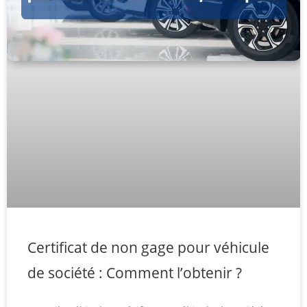
Certificat de non gage pour véhicule
de société : Comment l’obtenir ?