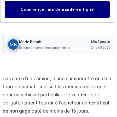
D'IMMATRICULATION
ICI
Marie Benoit
Mis à jour le
24 avril 2026
Experte en démarches automobiles
La vente d'un camion, d'une camionnette ou d'un
fourgon immatriculé suit les mêmes règles que
pour un véhicule particulier : le vendeur doit
obligatoirement fournir à l'acheteur un
certificat
de non gage
daté de moins de 15 jours.