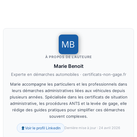
À PROPOS DE L'AUTEURE
Marie Benoit
Experte en démarches automobiles · certificats-non-gage.fr
Marie accompagne les particuliers et les professionnels dans
leurs démarches administratives liées aux véhicules depuis
plusieurs années. Spécialisée dans les certificats de situation
administrative, les procédures ANTS et la levée de gage, elle
rédige des guides pratiques pour simplifier ces démarches
souvent complexes.
Voir le profil LinkedIn
Dernière mise à jour : 24 avril 2026