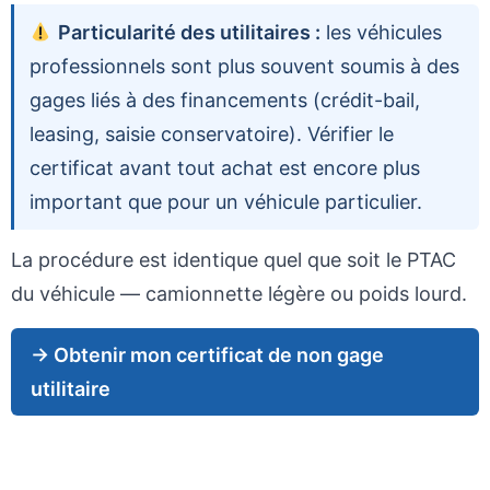
Particularité des utilitaires :
les véhicules
professionnels sont plus souvent soumis à des
gages liés à des financements (crédit-bail,
leasing, saisie conservatoire). Vérifier le
certificat avant tout achat est encore plus
important que pour un véhicule particulier.
La procédure est identique quel que soit le PTAC
du véhicule — camionnette légère ou poids lourd.
→ Obtenir mon certificat de non gage
utilitaire