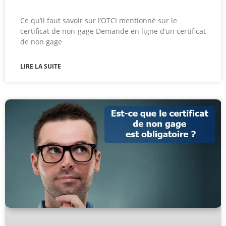
Ce qu’il faut savoir sur l’OTCI mentionné sur le
certificat de non-gage Demande en ligne d’un certificat
de non gage
LIRE LA SUITE