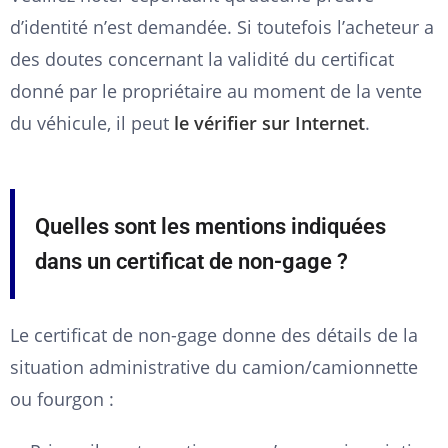
d’identité n’est demandée. Si toutefois l’acheteur a
des doutes concernant la validité du certificat
donné par le propriétaire au moment de la vente
du véhicule, il peut
le vérifier sur Internet
.
Quelles sont les mentions indiquées
dans un certificat de non-gage ?
Le certificat de non-gage donne des détails de la
situation administrative du camion/camionnette
ou fourgon :