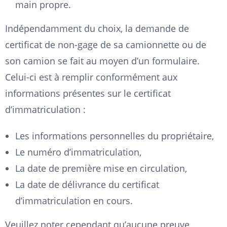
main propre.
Indépendamment du choix, la demande de
certificat de non-gage de sa camionnette ou de
son camion se fait au moyen d’un formulaire.
Celui-ci est à remplir conformément aux
informations présentes sur le certificat
d’immatriculation :
Les informations personnelles du propriétaire,
Le numéro d’immatriculation,
La date de première mise en circulation,
La date de délivrance du certificat
d’immatriculation en cours.
Veuillez noter cependant qu’aucune preuve