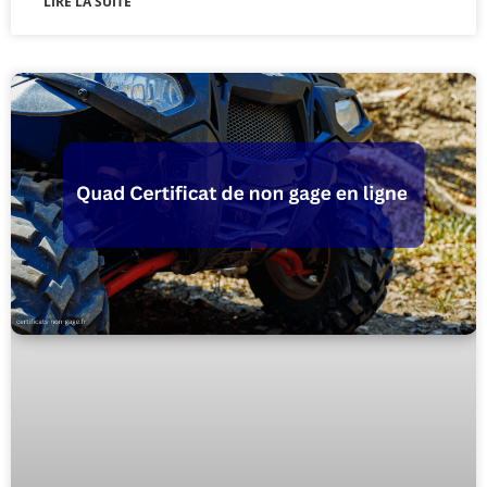
LIRE LA SUITE