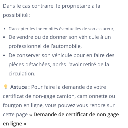
Dans le cas contraire, le propriétaire a la
possibilité :
D’accepter les indemnités éventuelles de son assureur,
De vendre ou de donner son véhicule à un
professionnel de l’automobile,
De conserver son véhicule pour en faire des
pièces détachées, après l’avoir retiré de la
circulation.
Astuce :
Pour faire la demande de votre
certificat de non-gage camion, camionnette ou
fourgon en ligne, vous pouvez vous rendre sur
cette page
« Demande de certificat de non gage
en ligne »