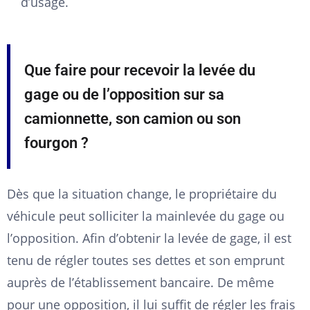
d’usage.
Que faire pour recevoir la levée du
gage ou de l’opposition sur sa
camionnette, son camion ou son
fourgon ?
Dès que la situation change, le propriétaire du
véhicule peut solliciter la mainlevée du gage ou
l’opposition. Afin d’obtenir la levée de gage, il est
tenu de régler toutes ses dettes et son emprunt
auprès de l’établissement bancaire. De même
pour une opposition, il lui suffit de régler les frais