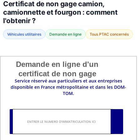
Certificat de non gage camion,
camionnette et fourgon : comment
l'obtenir ?
Véhicules utilitaires
Demande en ligne
Tous PTAC concernés
Demande en ligne d'un
certificat de non gage
Service réservé aux particuliers et aux entreprises
disponible en France métropolitaine et dans les DOM-
TOM.
ENTRER
LE
NUMERO