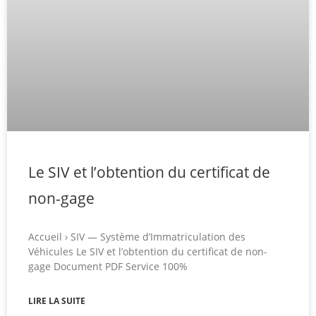
Le SIV et l’obtention du certificat de
non-gage
Accueil › SIV — Système d’Immatriculation des
Véhicules Le SIV et l’obtention du certificat de non-
gage Document PDF Service 100%
LIRE LA SUITE