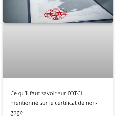
Ce qu’il faut savoir sur l’OTCI
mentionné sur le certificat de non-
gage