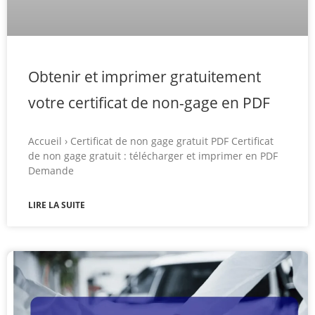
Obtenir et imprimer gratuitement
votre certificat de non-gage en PDF
Accueil › Certificat de non gage gratuit PDF Certificat
de non gage gratuit : télécharger et imprimer en PDF
Demande
LIRE LA SUITE