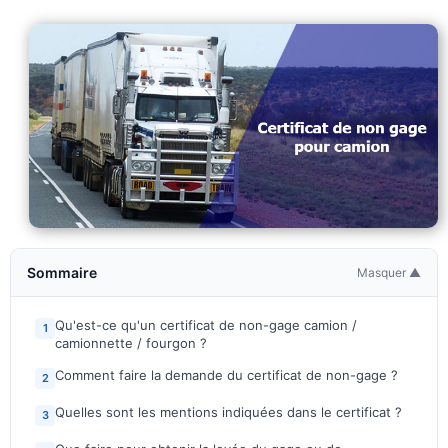
Sommaire
Masquer ▲
Qu'est-ce qu'un certificat de non-gage camion /
1
camionnette / fourgon ?
Comment faire la demande du certificat de non-gage ?
2
Quelles sont les mentions indiquées dans le certificat ?
3