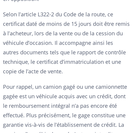
Selon l’article L322-2 du Code de la route, ce
certificat daté de moins de 15 jours doit être remis
à l’acheteur, lors de la vente ou de la cession du
véhicule d’occasion. Il accompagne ainsi les
autres documents tels que le rapport de contrôle
technique, le certificat d’immatriculation et une
copie de l’acte de vente.
Pour rappel, un camion gagé ou une camionnette
gagée est un véhicule acquis avec un crédit, dont
le remboursement intégral n’a pas encore été
effectué. Plus précisément, le gage constitue une
garantie vis-à-vis de l’établissement de crédit. La