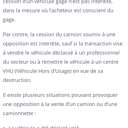
cession d’un véhicule gagé n’est pas interdite,
dans la mesure où l’acheteur est conscient du
gage.
Par contre, la cession du camion soumis à une
opposition est interdite, sauf si la transaction vise
à vendre le véhicule déclassé à un professionnel
du secteur ou à remettre le véhicule à un centre
VHU (Véhicule Hors d’Usage) en vue de sa
destruction.
Il existe plusieurs situations pouvant provoquer
une opposition à la vente d’un camion ou d’une
camionnette :